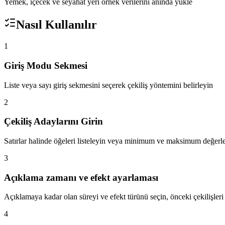
Yemek, içecek ve seyahat yeri örnek verilerini anında yükle
Nasıl Kullanılır
1
Giriş Modu Sekmesi
Liste veya sayı giriş sekmesini seçerek çekiliş yöntemini belirleyin
2
Çekiliş Adaylarını Girin
Satırlar halinde öğeleri listeleyin veya minimum ve maksimum değerler
3
Açıklama zamanı ve efekt ayarlaması
Açıklamaya kadar olan süreyi ve efekt türünü seçin, önceki çekilişleri
4