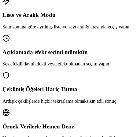
Liste ve Aralık Modu
Satır sonuna göre ayrılmış liste ve sayı aralığı arasında geçiş yapın
Açıklamada efekt seçimi mümkün
Ses efektli davul efekti veya efekt olmadan seçim yapın
Çekilmiş Öğeleri Hariç Tutma
Ardışık çekilişlerde hiçbir tekrarlama olmaksızın adil sonuç
Örnek Verilerle Hemen Dene