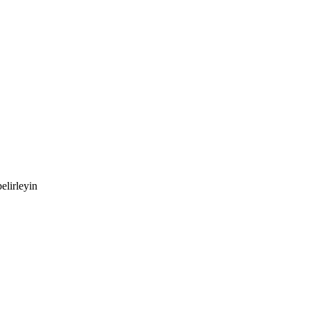
elirleyin