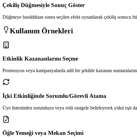
Çekiliş Düğmesiyle Sonuç Göster
Düğmeye basıldıktan sonra seçilen efekt oynatılarak çekiliş sonucu b
Kullanım Örnekleri
Etkinlik Kazananlarını Seçme
Promosyon veya kampanyalarda adil bir şekilde kazanan numaralarını
İçki Etkinliğinde Sorumlu/Görevli Atama
Üye listesinden sorumluyu veya rolü rastgele belirleyerek yükü eşit da
Öğle Yemeği veya Mekan Seçimi