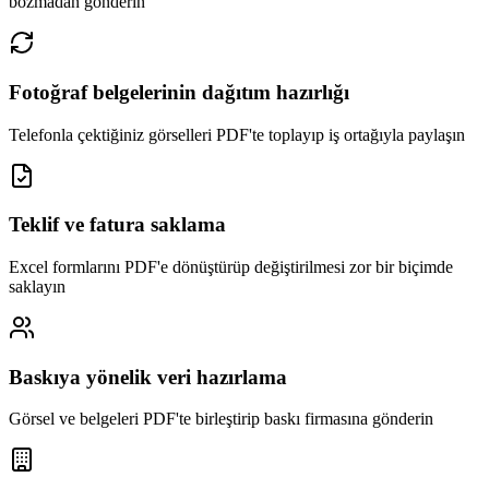
bozmadan gönderin
Fotoğraf belgelerinin dağıtım hazırlığı
Telefonla çektiğiniz görselleri PDF'te toplayıp iş ortağıyla paylaşın
Teklif ve fatura saklama
Excel formlarını PDF'e dönüştürüp değiştirilmesi zor bir biçimde
saklayın
Baskıya yönelik veri hazırlama
Görsel ve belgeleri PDF'te birleştirip baskı firmasına gönderin