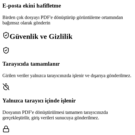
E-posta ekini hafifletme
Birden çok dosyayı PDF'e dönüştürüp görüntüleme ortamından
bağımsız olarak gönderin
Güvenlik ve Gizlilik
Tarayıcıda tamamlanır
Girilen veriler yalnızca tarayıcınızda işlenir ve dışarıya gönderilmez.
Yalnızca tarayıcı içinde işlenir
Dosyanın PDF'e dönüştürülmesi tamamen tarayıcınızda
gerçekleştirilir, giriş verileri sunucuya gönderilmez.