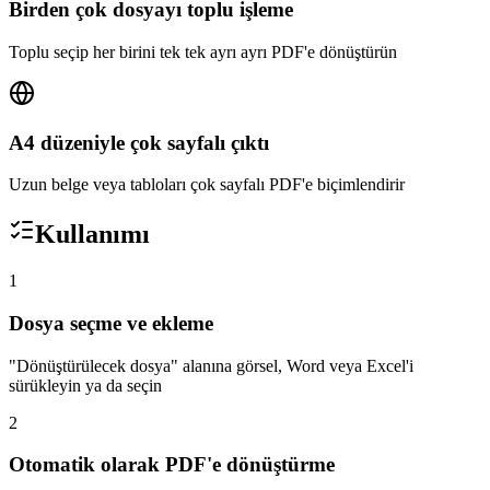
Birden çok dosyayı toplu işleme
Toplu seçip her birini tek tek ayrı ayrı PDF'e dönüştürün
A4 düzeniyle çok sayfalı çıktı
Uzun belge veya tabloları çok sayfalı PDF'e biçimlendirir
Kullanımı
1
Dosya seçme ve ekleme
"Dönüştürülecek dosya" alanına görsel, Word veya Excel'i
sürükleyin ya da seçin
2
Otomatik olarak PDF'e dönüştürme