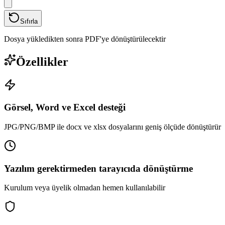
Sıfırla
Dosya yükledikten sonra PDF'ye dönüştürülecektir
Özellikler
Görsel, Word ve Excel desteği
JPG/PNG/BMP ile docx ve xlsx dosyalarını geniş ölçüde dönüştürür
Yazılım gerektirmeden tarayıcıda dönüştürme
Kurulum veya üyelik olmadan hemen kullanılabilir