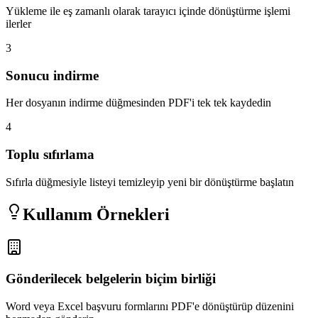
Yükleme ile eş zamanlı olarak tarayıcı içinde dönüştürme işlemi
ilerler
3
Sonucu indirme
Her dosyanın indirme düğmesinden PDF'i tek tek kaydedin
4
Toplu sıfırlama
Sıfırla düğmesiyle listeyi temizleyip yeni bir dönüştürme başlatın
Kullanım Örnekleri
Gönderilecek belgelerin biçim birliği
Word veya Excel başvuru formlarını PDF'e dönüştürüp düzenini