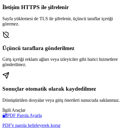
İletişim HTTPS ile şifrelenir
Sayfa yüklemesi de TLS ile şifrelenir, üçüncü taraflar içeriği
göremez.
Üçüncü taraflara gönderilmez
Giriş içeriği reklam ağları veya izleyiciler gibi harici hizmetlere
gönderilmez.
Sonuçlar otomatik olarak kaydedilmez
Dönüştürülen dosyalar veya giriş önerileri sunucuda saklanmaz.
İlgili Araçlar
🔐
PDF Parola Ayarla
PDF'e parola belirleyerek korur