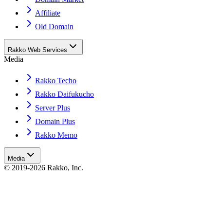
Affiliate
Old Domain
Rakko Web Services
Media
Rakko Techo
Rakko Daifukucho
Server Plus
Domain Plus
Rakko Memo
Media
© 2019-2026 Rakko, Inc.