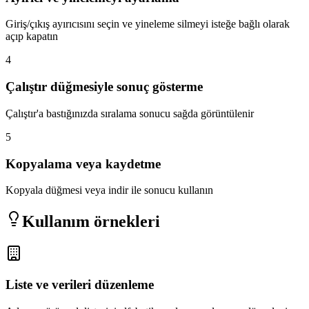
Giriş/çıkış ayırıcısını seçin ve yineleme silmeyi isteğe bağlı olarak
açıp kapatın
4
Çalıştır düğmesiyle sonuç gösterme
Çalıştır'a bastığınızda sıralama sonucu sağda görüntülenir
5
Kopyalama veya kaydetme
Kopyala düğmesi veya indir ile sonucu kullanın
Kullanım örnekleri
Liste ve verileri düzenleme