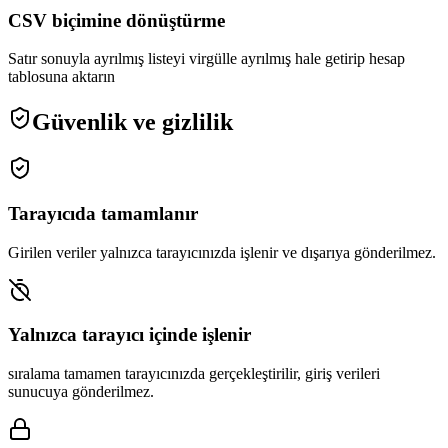
CSV biçimine dönüştürme
Satır sonuyla ayrılmış listeyi virgülle ayrılmış hale getirip hesap
tablosuna aktarın
Güvenlik ve gizlilik
Tarayıcıda tamamlanır
Girilen veriler yalnızca tarayıcınızda işlenir ve dışarıya gönderilmez.
Yalnızca tarayıcı içinde işlenir
sıralama tamamen tarayıcınızda gerçekleştirilir, giriş verileri
sunucuya gönderilmez.