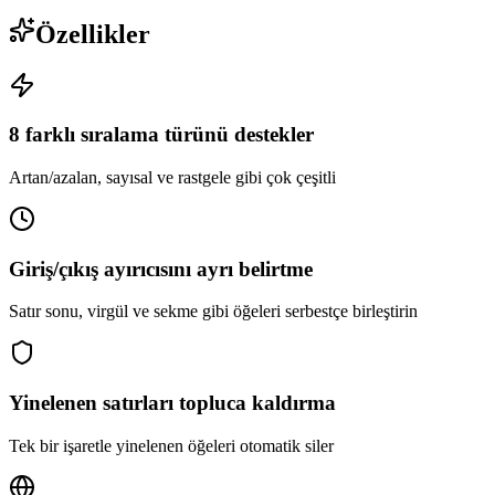
Özellikler
8 farklı sıralama türünü destekler
Artan/azalan, sayısal ve rastgele gibi çok çeşitli
Giriş/çıkış ayırıcısını ayrı belirtme
Satır sonu, virgül ve sekme gibi öğeleri serbestçe birleştirin
Yinelenen satırları topluca kaldırma
Tek bir işaretle yinelenen öğeleri otomatik siler