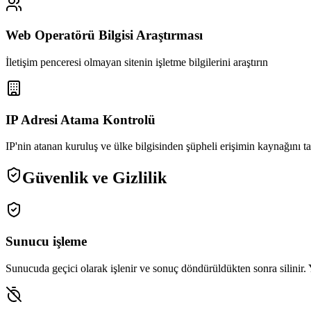
Web Operatörü Bilgisi Araştırması
İletişim penceresi olmayan sitenin işletme bilgilerini araştırın
IP Adresi Atama Kontrolü
IP'nin atanan kuruluş ve ülke bilgisinden şüpheli erişimin kaynağını t
Güvenlik ve Gizlilik
Sunucu işleme
Sunucuda geçici olarak işlenir ve sonuç döndürüldükten sonra silinir. Y