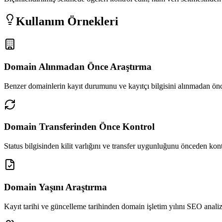
Kullanım Örnekleri
Domain Alınmadan Önce Araştırma
Benzer domainlerin kayıt durumunu ve kayıtçı bilgisini alınmadan önc
Domain Transferinden Önce Kontrol
Status bilgisinden kilit varlığını ve transfer uygunluğunu önceden kon
Domain Yaşını Araştırma
Kayıt tarihi ve güncelleme tarihinden domain işletim yılını SEO analiz