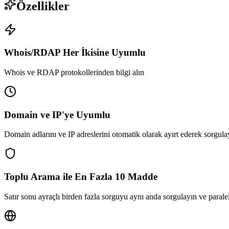
Özellikler
Whois/RDAP Her İkisine Uyumlu
Whois ve RDAP protokollerinden bilgi alın
Domain ve IP'ye Uyumlu
Domain adlarını ve IP adreslerini otomatik olarak ayırt ederek sorgula
Toplu Arama ile En Fazla 10 Madde
Satır sonu ayraçlı birden fazla sorguyu aynı anda sorgulayın ve paralel