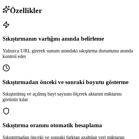
Özellikler
Sıkıştırmanın varlığını anında belirleme
Yalnızca URL girerek sunum anındaki sıkıştırma durumunu anında
kontrol eder
Sıkıştırmadan önceki ve sonraki boyutu gösterme
Sıkıştırılmış ve açılmış bayt sayısını ölçerek aktarım miktarını
görünür kılar
Sıkıştırma oranını otomatik hesaplama
Sıkıştırmadan önceki ve sonraki farktan azaltılan veri miktarını