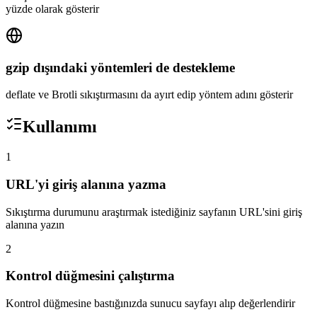
yüzde olarak gösterir
gzip dışındaki yöntemleri de destekleme
deflate ve Brotli sıkıştırmasını da ayırt edip yöntem adını gösterir
Kullanımı
1
URL'yi giriş alanına yazma
Sıkıştırma durumunu araştırmak istediğiniz sayfanın URL'sini giriş
alanına yazın
2
Kontrol düğmesini çalıştırma
Kontrol düğmesine bastığınızda sunucu sayfayı alıp değerlendirir