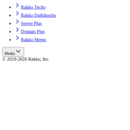
Rakko Techo
Rakko Daifukucho
Server Plus
Domain Plus
Rakko Memo
Media
© 2019-2026 Rakko, Inc.