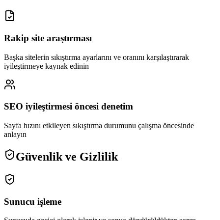
Rakip site araştırması
Başka sitelerin sıkıştırma ayarlarını ve oranını karşılaştırarak
iyileştirmeye kaynak edinin
SEO iyileştirmesi öncesi denetim
Sayfa hızını etkileyen sıkıştırma durumunu çalışma öncesinde
anlayın
Güvenlik ve Gizlilik
Sunucu işleme