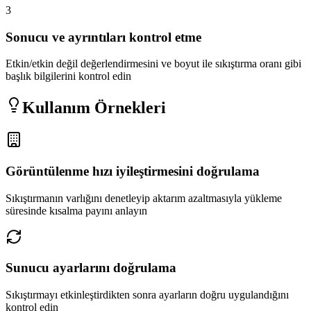
3
Sonucu ve ayrıntıları kontrol etme
Etkin/etkin değil değerlendirmesini ve boyut ile sıkıştırma oranı gibi
başlık bilgilerini kontrol edin
Kullanım Örnekleri
Görüntülenme hızı iyileştirmesini doğrulama
Sıkıştırmanın varlığını denetleyip aktarım azaltmasıyla yükleme
süresinde kısalma payını anlayın
Sunucu ayarlarını doğrulama
Sıkıştırmayı etkinleştirdikten sonra ayarların doğru uygulandığını
kontrol edin