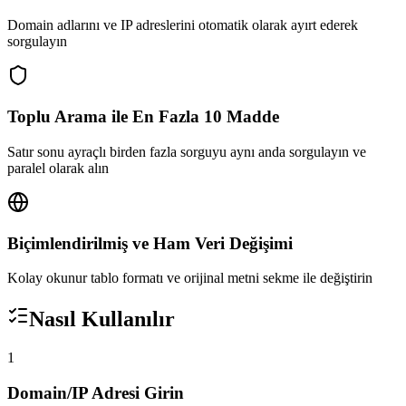
Domain adlarını ve IP adreslerini otomatik olarak ayırt ederek
sorgulayın
Toplu Arama ile En Fazla 10 Madde
Satır sonu ayraçlı birden fazla sorguyu aynı anda sorgulayın ve
paralel olarak alın
Biçimlendirilmiş ve Ham Veri Değişimi
Kolay okunur tablo formatı ve orijinal metni sekme ile değiştirin
Nasıl Kullanılır
1
Domain/IP Adresi Girin