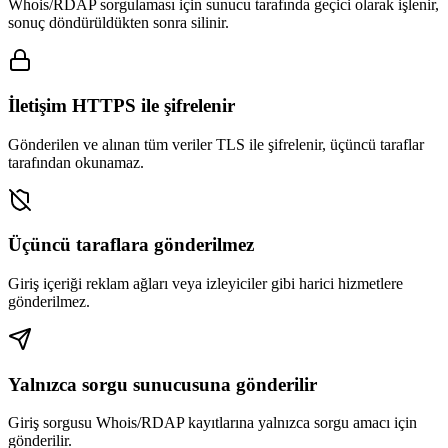
Whois/RDAP sorgulaması için sunucu tarafında geçici olarak işlenir,
sonuç döndürüldükten sonra silinir.
İletişim HTTPS ile şifrelenir
Gönderilen ve alınan tüm veriler TLS ile şifrelenir, üçüncü taraflar
tarafından okunamaz.
Üçüncü taraflara gönderilmez
Giriş içeriği reklam ağları veya izleyiciler gibi harici hizmetlere
gönderilmez.
Yalnızca sorgu sunucusuna gönderilir
Giriş sorgusu Whois/RDAP kayıtlarına yalnızca sorgu amacı için
gönderilir.