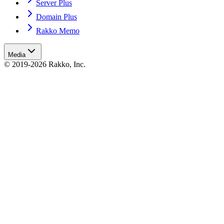
Server Plus
Domain Plus
Rakko Memo
Media
© 2019-2026 Rakko, Inc.