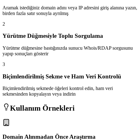
Aramak istediğiniz domain adını veya IP adresini giriş alanına yazın,
birden fazla satır sonuyla ayrılmış
2
Yürütme Düğmesiyle Toplu Sorgulama
Yürütme düğmesine bastığınızda sunucu Whois/RDAP sorgusunu
yapıp sonuçları gösterir
3
Biçimlendirilmiş Sekme ve Ham Veri Kontrolü
Biçimlendirilmiş sekmede öğeleri kontrol edin, ham veri
sekmesinden kopyalayın veya indirin
Kullanım Örnekleri
Domain Alınmadan Önce Araştırma