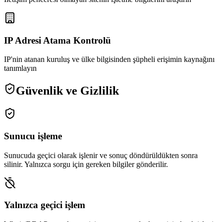
IP Adresi Atama Kontrolü
IP'nin atanan kuruluş ve ülke bilgisinden şüpheli erişimin kaynağını
tanımlayın
Güvenlik ve Gizlilik
Sunucu işleme
Sunucuda geçici olarak işlenir ve sonuç döndürüldükten sonra
silinir. Yalnızca sorgu için gereken bilgiler gönderilir.
Yalnızca geçici işlem