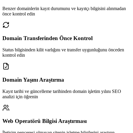
Benzer domainlerin kayıt durumunu ve kayıtçı bilgisini alınmadan
önce kontrol edin
Domain Transferinden Önce Kontrol
Status bilgisinden kilit varlığını ve transfer uygunluğunu önceden
kontrol edin
Domain Yaşını Araştırma
Kayıt tarihi ve güncelleme tarihinden domain işletim yılını SEO
analizi için öğrenin
Web Operatörü Bilgisi Araştırması
İletişim penceresi olmayan sitenin işletme bilgilerini araştırın