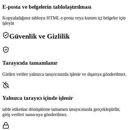
E-posta ve belgelerin tablolaştırılması
Kopyaladığınız tabloyu HTML e-posta veya kurum içi belgeler için
işleyin
Güvenlik ve Gizlilik
Tarayıcıda tamamlanır
Girilen veriler yalnızca tarayıcınızda işlenir ve dışarıya gönderilmez.
Yalnızca tarayıcı içinde işlenir
table etiketine dönüştürme tamamen tarayıcınızda gerçekleştirilir,
giriş verileri sunucuya gönderilmez.