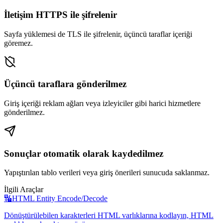
İletişim HTTPS ile şifrelenir
Sayfa yüklemesi de TLS ile şifrelenir, üçüncü taraflar içeriği
göremez.
Üçüncü taraflara gönderilmez
Giriş içeriği reklam ağları veya izleyiciler gibi harici hizmetlere
gönderilmez.
Sonuçlar otomatik olarak kaydedilmez
Yapıştırılan tablo verileri veya giriş önerileri sunucuda saklanmaz.
İlgili Araçlar
🔣
HTML Entity Encode/Decode
Dönüştürülebilen karakterleri HTML varlıklarına kodlayın, HTML