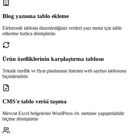
Blog yazısına tablo ekleme
Elektronik tabloda düzenlediğiniz verileri yazı metni için table
etiketine hızlıca dönüştürün
Ürün özelliklerinin karşılaştırma tablosu
Teknik özellik ve fiyat planlarının listesini web sayfası tablosuna
biçimlendirin
CMS'e tablo verisi taşıma
Mevcut Excel belgelerini WordPress vb. metnine yapıştırılabilir
biçime dönüştürün