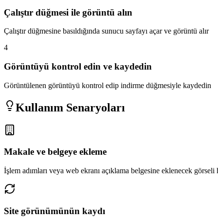
Çalıştır düğmesi ile görüntü alın
Çalıştır düğmesine basıldığında sunucu sayfayı açar ve görüntü alır
4
Görüntüyü kontrol edin ve kaydedin
Görüntülenen görüntüyü kontrol edip indirme düğmesiyle kaydedin
Kullanım Senaryoları
Makale ve belgeye ekleme
İşlem adımları veya web ekranı açıklama belgesine eklenecek görseli 
Site görünümünün kaydı